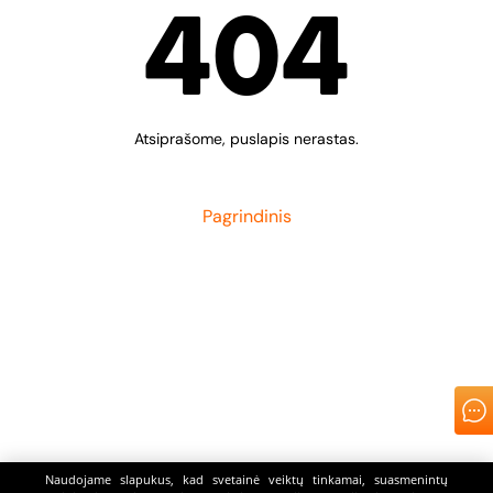
404
Atsiprašome, puslapis nerastas.
Pagrindinis
Naudojame slapukus, kad svetainė veiktų tinkamai, suasmenintų