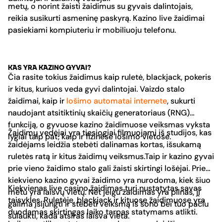
metų, o norint žaisti žaidimus su gyvais dalintojais,
reikia susikurti asmeninę paskyrą. Kazino live žaidimai
pasiekiami kompiuteriu ir mobiliuoju telefonu.
KAS YRA KAZINO GYVAI?
Čia rasite tokius žaidimus kaip ruletė, blackjack, pokeris
ir kitus, kuriuos veda gyvi dalintojai. Vaizdo stalo
žaidimai, kaip ir
lošimo automatai internete
, sukurti
naudojant atsitiktinių skaičių generatoriaus (RNG)
funkciją, o gyvuose kazino žaidimuose veiksmas vyksta
Žaidimų vedėjai yra tiesiogiai filmuojami iš studijos, kas
lygiai taip pat, kaip ir fizinėse lošimo vietose.
žaidėjams leidžia stebėti dalinamas kortas, išsukamą
ruletės ratą ir kitus žaidimų veiksmus.Taip ir kazino gyvai
prie vieno žaidimo stalo gali žaisti skirtingi lošėjai. Prie
kiekvieno kazino gyvai žaidimo yra nurodoma, kiek šiuo
Kiekvienas live casino žaidimas turi nustatytas savas
metu yra laisvų vietų. Net jeigu žaidimas yra pilnas, jį
taisykles. Ruletėje, blackjack ir kituose žaidimuose yra
galima įsijungti ir stebėti veiksmą iš šono bei tuo pačiu
duodamas skirtingas laiko tarpas statymams atlikti.
sulaukti, kada atsiras laisva vieta.