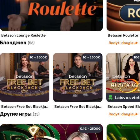
Betsson Lounge Roulette
Betsson Roulette
Блэкджек
Rodyti daugiau
(
56
)
1€ - 2500€
1€ - 2500€
10€
Laisvos vie
Betsson Free Bet Blackjack 2
Betsson Free Bet Blackjack
Другие игры
Rodyti daugiau
(
35
)
0.1€ - 2500€