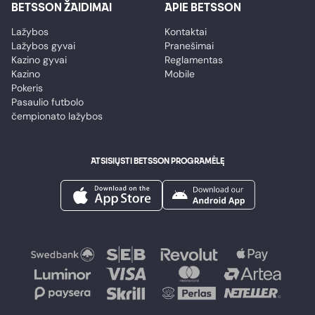
BETSSON ŽAIDIMAI
APIE BETSSON
Lažybos
Kontaktai
Lažybos gyvai
Pranešimai
Kazino gyvai
Reglamentas
Kazino
Mobile
Pokeris
Pasaulio futbolo
čempionato lažybos
ATSISIŲSTI BETSSON PROGRAMĖLĘ