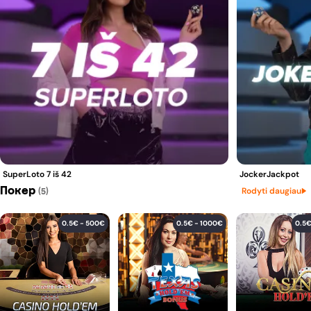
SuperLoto 7 iš 42
JockerJackpot
Покер
Rodyti daugiau
(
5
)
0.5€ - 500€
0.5€ - 1000€
0.5€