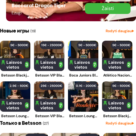
Baccarat Dragon Tiger
Žaisti
Ezugi
Новые игры
Rodyti daugiau
(
19
)
5€ - 5000€
15€ - 25000€
5€ - 5000€
5€ - 5000€
Laisvos
Laisvos
Laisvos
Laisvos
3
7
7
2
vietos
vietos
vietos
vietos
Betsson Blackjack Rápido 4
Betsson VIP Blackjack 1
Boca Juniors Blackjack Rápido
Atlético Nacional Blackjack Rápido
2.5€ - 500€
25€ - 25000€
0.1€ - 2000€
5€ - 5000€
Laisvos
Laisvos
Laisvos
4
7
5
vietos
vietos
vietos
Betsson Lounge Blackjack Lo
Betsson VIP Blackjack 2
Betsson Lounge Roulette
Betsson Blackjack Rápido 1
Только в Betsson
Rodyti daugiau
(
27
)