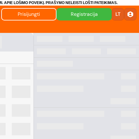
I.
APIE LOŠIMO POVEIKĮ.
PRAŠYMO NELEISTI LOŠTI PATEIKIMAS.
Prisijungti
Registracija
LT