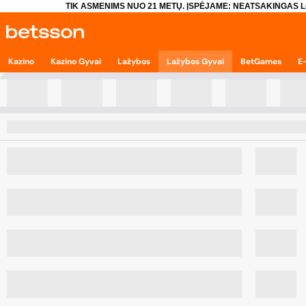
TIK ASMENIMS NUO 21 METŲ. ĮSPĖJAME: NEATSAKINGAS L
Kazino
Kazino Gyvai
Lažybos
Lažybos Gyvai
BetGames
E