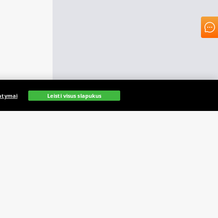
atymai
Leisti visus slapukus