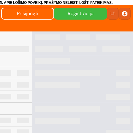
I.
APIE LOŠIMO POVEIKĮ.
PRAŠYMO NELEISTI LOŠTI PATEIKIMAS.
Prisijungti
Registracija
LT