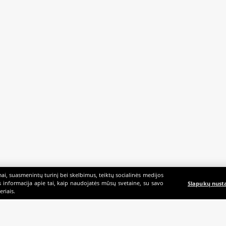
i, suasmenintų turinį bei skelbimus, teiktų socialinės medijos
ės informacija apie tai, kaip naudojatės mūsų svetaine, su savo
Slapukų nust
riais.