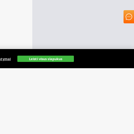
atymai
Leisti visus slapukus