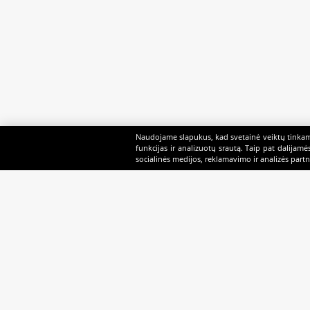
Naudojame slapukus, kad svetainė veiktų tinkama
funkcijas ir analizuotų srautą. Taip pat dalijam
socialinės medijos, reklamavimo ir analizės partne