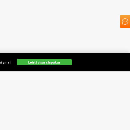
atymai
Leisti visus slapukus