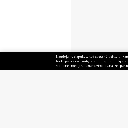
Naudojame slapukus, kad svetainė veiktų tinkama
funkcijas ir analizuotų srautą. Taip pat dalijam
socialinės medijos, reklamavimo ir analizės partne