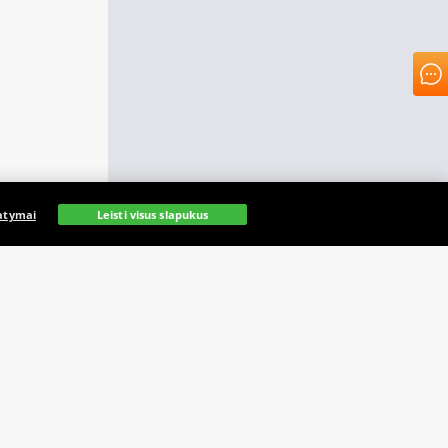
atymai
Leisti visus slapukus