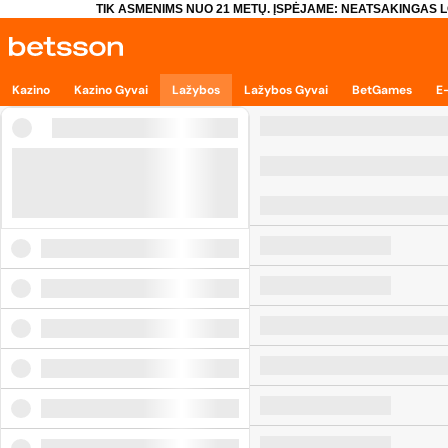
TIK ASMENIMS NUO 21 METŲ. ĮSPĖJAME: NEATSAKINGAS L
Kazino
Kazino Gyvai
Lažybos
Lažybos Gyvai
BetGames
E