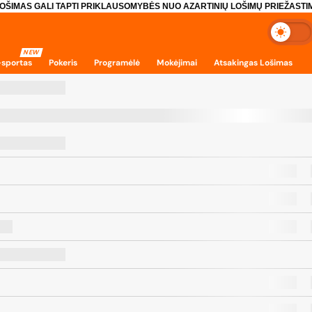
OŠIMAS GALI TAPTI PRIKLAUSOMYBĖS NUO AZARTINIŲ LOŠIMŲ PRIEŽASTIM
NEW
-sportas
Pokeris
Programėlė
Mokėjimai
Atsakingas Lošimas