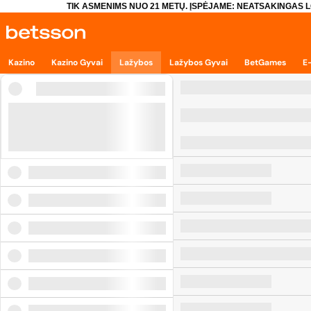
TIK ASMENIMS NUO 21 METŲ. ĮSPĖJAME: NEATSAKINGAS L
Kazino
Kazino Gyvai
Lažybos
Lažybos Gyvai
BetGames
E