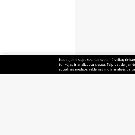
Naudojame slapukus, kad svetainė veiktų tinkama
funkcijas ir analizuotų srautą. Taip pat dalijam
socialinės medijos, reklamavimo ir analizės partne