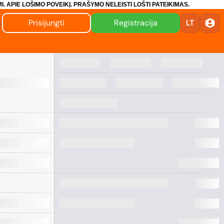
I.
APIE LOŠIMO POVEIKĮ.
PRAŠYMO NELEISTI LOŠTI PATEIKIMAS.
Prisijungti
Registracija
LT