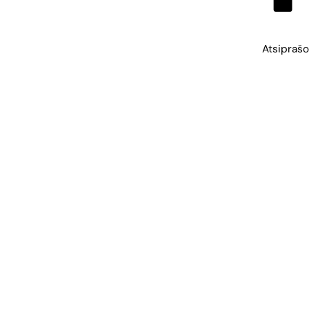
Atsiprašo