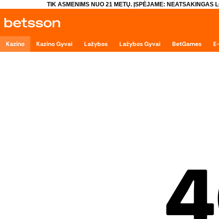
TIK ASMENIMS NUO 21 METŲ. ĮSPĖJAME: NEATSAKINGAS L
Kazino
Kazino Gyvai
Lažybos
Lažybos Gyvai
BetGames
E
4