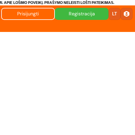
I.
APIE LOŠIMO POVEIKĮ.
PRAŠYMO NELEISTI LOŠTI PATEIKIMAS.
Prisijungti
Registracija
LT