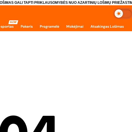
OŠIMAS GALI TAPTI PRIKLAUSOMYBĖS NUO AZARTINIŲ LOŠIMŲ PRIEŽASTIM
NEW
-sportas
Pokeris
Programėlė
Mokėjimai
Atsakingas Lošimas