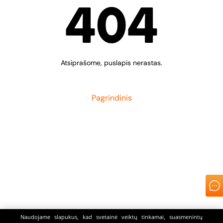
404
Atsiprašome, puslapis nerastas.
Pagrindinis
Naudojame slapukus, kad svetainė veiktų tinkamai, suasmenintų