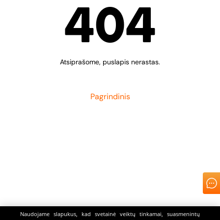
404
Atsiprašome, puslapis nerastas.
Pagrindinis
Naudojame slapukus, kad svetainė veiktų tinkamai, suasmenintų