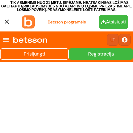
TIK ASMENIMS NUO 21 METŲ. ĮSPĖJAME: NEATSAKINGAS LOŠIMAS
GALI TAPTI PRIKLAUSOMYBĖS NUO AZARTINIŲ LOŠIMŲ PRIEŽASTIMI.
APIE
LOŠIMO POVEIKĮ.
PRAŠYMO NELEISTI LOŠTI PATEIKIMAS.
Atsisiųsti
Betsson programėlė
LT
Prisijungti
Registracija