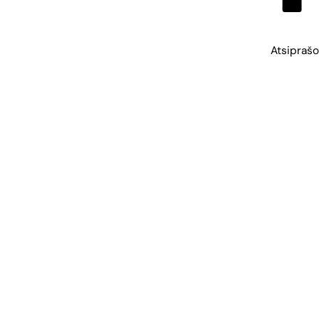
Atsiprašo