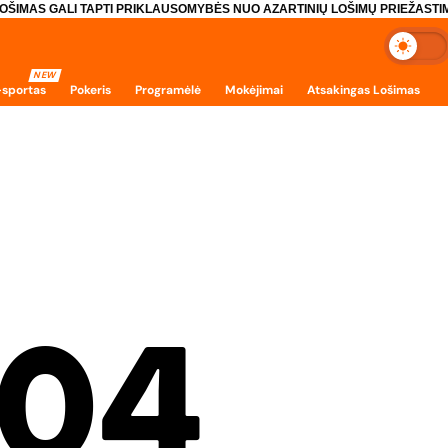
OŠIMAS GALI TAPTI PRIKLAUSOMYBĖS NUO AZARTINIŲ LOŠIMŲ PRIEŽASTIM
NEW
-sportas
Pokeris
Programėlė
Mokėjimai
Atsakingas Lošimas
04