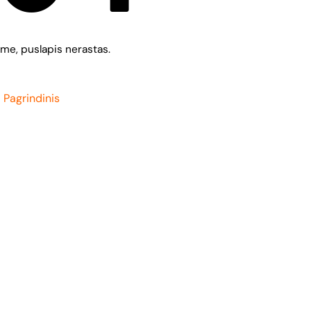
me, puslapis nerastas.
Pagrindinis