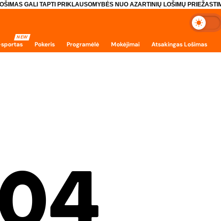
OŠIMAS GALI TAPTI PRIKLAUSOMYBĖS NUO AZARTINIŲ LOŠIMŲ PRIEŽASTIM
NEW
-sportas
Pokeris
Programėlė
Mokėjimai
Atsakingas Lošimas
04