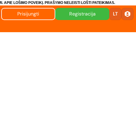
I.
APIE LOŠIMO POVEIKĮ.
PRAŠYMO NELEISTI LOŠTI PATEIKIMAS.
Prisijungti
Registracija
LT