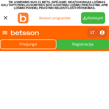
TIK ASMENIMS NUO 21 METŲ. ĮSPĖJAME: NEATSAKINGAS LOŠIMAS
GALI TAPTI PRIKLAUSOMYBĖS NUO AZARTINIŲ LOŠIMŲ PRIEŽASTIMI.
APIE
LOŠIMO POVEIKĮ.
PRAŠYMO NELEISTI LOŠTI PATEIKIMAS.
Atsisiųsti
Betsson programėlė
LT
Prisijungti
Registracija