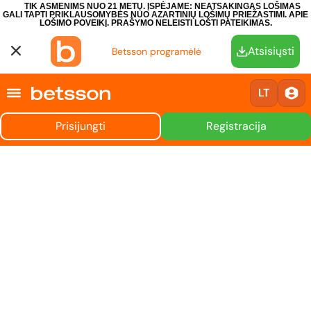
TIK ASMENIMS NUO 21 METŲ. ĮSPĖJAME: NEATSAKINGAS LOŠIMAS
GALI TAPTI PRIKLAUSOMYBĖS NUO AZARTINIŲ LOŠIMŲ PRIEŽASTIMI.
APIE
LOŠIMO POVEIKĮ.
PRAŠYMO NELEISTI LOŠTI PATEIKIMAS.
Atsisiųsti
Betsson programėlė
LT
Prisijungti
Registracija