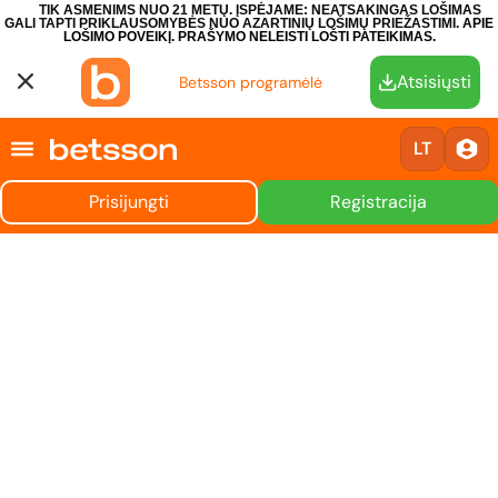
TIK ASMENIMS NUO 21 METŲ. ĮSPĖJAME: NEATSAKINGAS LOŠIMAS
GALI TAPTI PRIKLAUSOMYBĖS NUO AZARTINIŲ LOŠIMŲ PRIEŽASTIMI.
APIE
LOŠIMO POVEIKĮ.
PRAŠYMO NELEISTI LOŠTI PATEIKIMAS.
Atsisiųsti
Betsson programėlė
LT
Prisijungti
Registracija