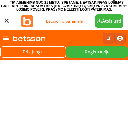
TIK ASMENIMS NUO 21 METŲ. ĮSPĖJAME: NEATSAKINGAS LOŠIMAS
GALI TAPTI PRIKLAUSOMYBĖS NUO AZARTINIŲ LOŠIMŲ PRIEŽASTIMI.
APIE
LOŠIMO POVEIKĮ.
PRAŠYMO NELEISTI LOŠTI PATEIKIMAS.
Atsisiųsti
Betsson programėlė
LT
Prisijungti
Registracija