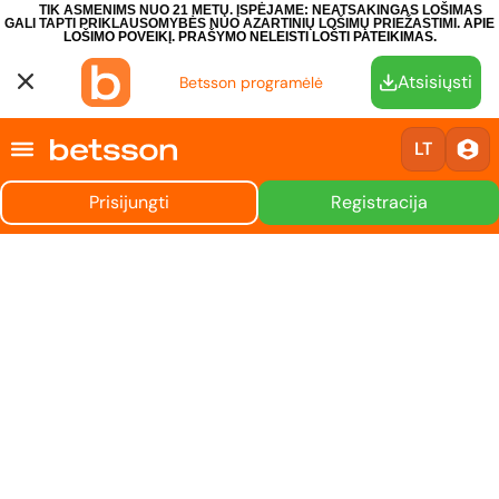
TIK ASMENIMS NUO 21 METŲ. ĮSPĖJAME: NEATSAKINGAS LOŠIMAS
GALI TAPTI PRIKLAUSOMYBĖS NUO AZARTINIŲ LOŠIMŲ PRIEŽASTIMI.
APIE
LOŠIMO POVEIKĮ.
PRAŠYMO NELEISTI LOŠTI PATEIKIMAS.
Atsisiųsti
Betsson programėlė
LT
Prisijungti
Registracija