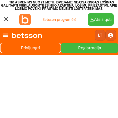
TIK ASMENIMS NUO 21 METŲ. ĮSPĖJAME: NEATSAKINGAS LOŠIMAS
GALI TAPTI PRIKLAUSOMYBĖS NUO AZARTINIŲ LOŠIMŲ PRIEŽASTIMI.
APIE
LOŠIMO POVEIKĮ.
PRAŠYMO NELEISTI LOŠTI PATEIKIMAS.
Atsisiųsti
Betsson programėlė
LT
Prisijungti
Registracija