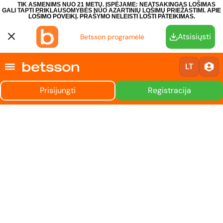
TIK ASMENIMS NUO 21 METŲ. ĮSPĖJAME: NEATSAKINGAS LOŠIMAS
GALI TAPTI PRIKLAUSOMYBĖS NUO AZARTINIŲ LOŠIMŲ PRIEŽASTIMI.
APIE
LOŠIMO POVEIKĮ.
PRAŠYMO NELEISTI LOŠTI PATEIKIMAS.
Atsisiųsti
Betsson programėlė
LT
Prisijungti
Registracija