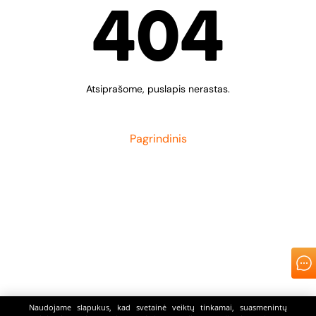
404
Atsiprašome, puslapis nerastas.
Pagrindinis
Naudojame slapukus, kad svetainė veiktų tinkamai, suasmenintų