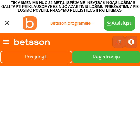
TIK ASMENIMS NUO 21 METŲ. ĮSPĖJAME: NEATSAKINGAS LOŠIMAS
GALI TAPTI PRIKLAUSOMYBĖS NUO AZARTINIŲ LOŠIMŲ PRIEŽASTIMI.
APIE
LOŠIMO POVEIKĮ.
PRAŠYMO NELEISTI LOŠTI PATEIKIMAS.
Atsisiųsti
Betsson programėlė
LT
Prisijungti
Registracija