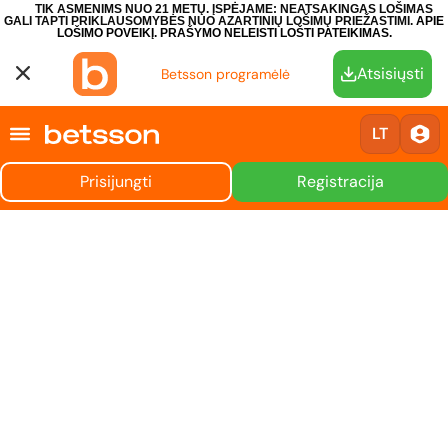
TIK ASMENIMS NUO 21 METŲ. ĮSPĖJAME: NEATSAKINGAS LOŠIMAS
GALI TAPTI PRIKLAUSOMYBĖS NUO AZARTINIŲ LOŠIMŲ PRIEŽASTIMI.
APIE
LOŠIMO POVEIKĮ.
PRAŠYMO NELEISTI LOŠTI PATEIKIMAS.
Atsisiųsti
Betsson programėlė
LT
Prisijungti
Registracija