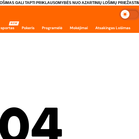
OŠIMAS GALI TAPTI PRIKLAUSOMYBĖS NUO AZARTINIŲ LOŠIMŲ PRIEŽASTIM
NEW
-sportas
Pokeris
Programėlė
Mokėjimai
Atsakingas Lošimas
04