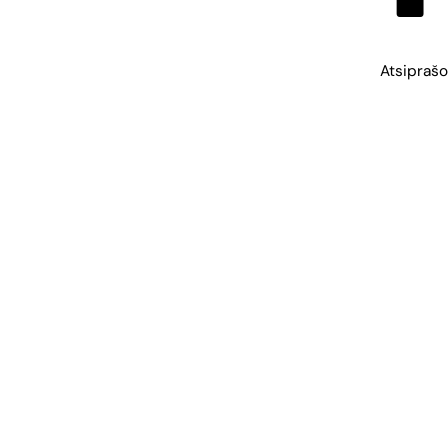
Atsiprašo