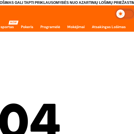
OŠIMAS GALI TAPTI PRIKLAUSOMYBĖS NUO AZARTINIŲ LOŠIMŲ PRIEŽASTIM
NEW
-sportas
Pokeris
Programėlė
Mokėjimai
Atsakingas Lošimas
04