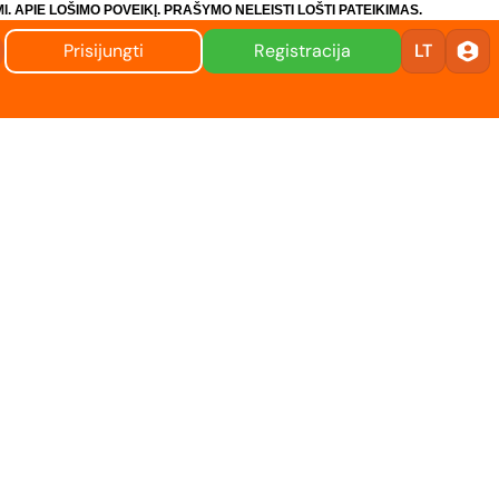
I.
APIE LOŠIMO POVEIKĮ.
PRAŠYMO NELEISTI LOŠTI PATEIKIMAS.
Prisijungti
Registracija
LT