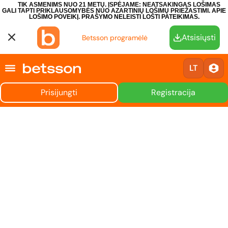
TIK ASMENIMS NUO 21 METŲ. ĮSPĖJAME: NEATSAKINGAS LOŠIMAS
GALI TAPTI PRIKLAUSOMYBĖS NUO AZARTINIŲ LOŠIMŲ PRIEŽASTIMI.
APIE
LOŠIMO POVEIKĮ.
PRAŠYMO NELEISTI LOŠTI PATEIKIMAS.
Atsisiųsti
Betsson programėlė
LT
Prisijungti
Registracija