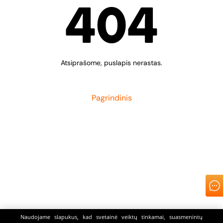
404
Atsiprašome, puslapis nerastas.
Pagrindinis
Naudojame slapukus, kad svetainė veiktų tinkamai, suasmenintų