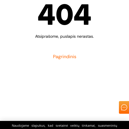
404
Atsiprašome, puslapis nerastas.
Pagrindinis
Naudojame slapukus, kad svetainė veiktų tinkamai, suasmenintų