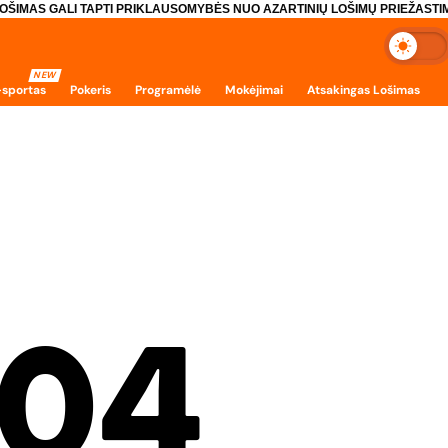
OŠIMAS GALI TAPTI PRIKLAUSOMYBĖS NUO AZARTINIŲ LOŠIMŲ PRIEŽASTIM
NEW
-sportas
Pokeris
Programėlė
Mokėjimai
Atsakingas Lošimas
04