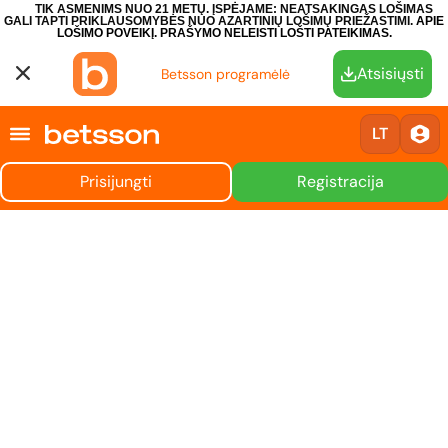
TIK ASMENIMS NUO 21 METŲ. ĮSPĖJAME: NEATSAKINGAS LOŠIMAS
GALI TAPTI PRIKLAUSOMYBĖS NUO AZARTINIŲ LOŠIMŲ PRIEŽASTIMI.
APIE
LOŠIMO POVEIKĮ.
PRAŠYMO NELEISTI LOŠTI PATEIKIMAS.
Atsisiųsti
Betsson programėlė
LT
Prisijungti
Registracija