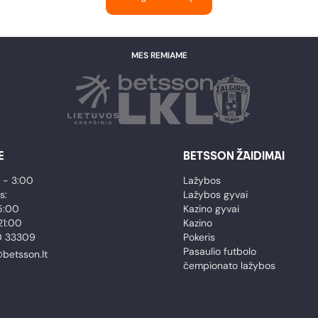
MES REMIAME
E
BETSSON ŽAIDIMAI
- 3:00‎ ‎ ‎
Lažybos
‎ ‎ ‎ ‎ ‎ ‎ ‎ ‎
Lažybos gyvai
‎ ‎ ‎ ‎ ‎ ‎ ‎ ‎
Kazino gyvai
21:00
Kazino
0 33309
Pokeris
Pasaulio futbolo
betsson.lt
čempionato lažybos