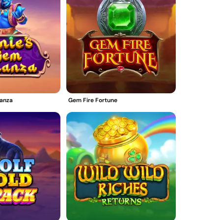
anza
Gem Fire Fortune