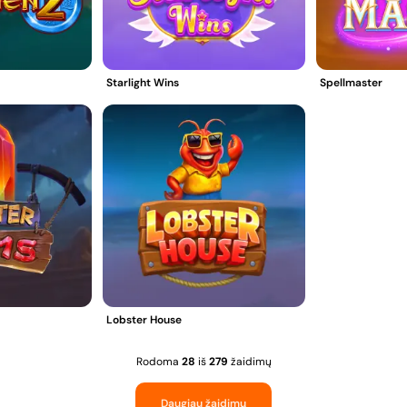
Starlight Wins
Spellmaster
Lobster House
Rodoma
28
iš
279
žaidimų
Daugiau žaidimų