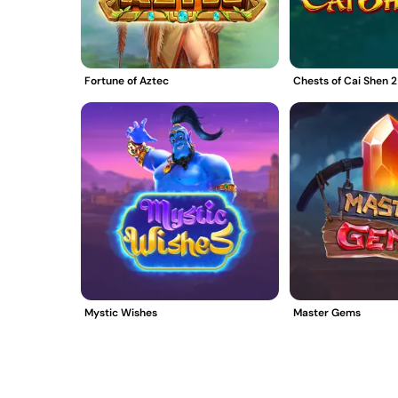
Fortune of Aztec
Chests of Cai Shen 2
Mystic Wishes
Master Gems