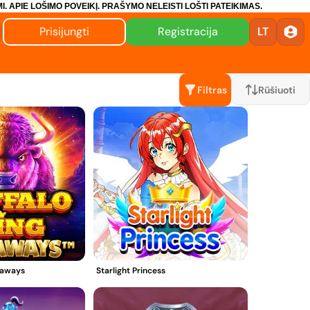
I.
APIE LOŠIMO POVEIKĮ.
PRAŠYMO NELEISTI LOŠTI PATEIKIMAS.
Prisijungti
Registracija
LT
Filtras
Rūšiuoti
gaways
Starlight Princess