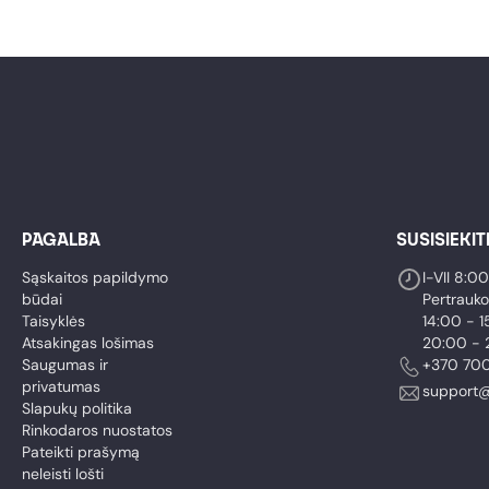
PAGALBA
SUSISIEKIT
Sąskaitos papildymo
I-VII 8:00 
būdai
‎Pertraukos:‎ ‎ ‎ 
Taisyklės
14:00 - 15:00 
Atsakingas lošimas
‎20:00 - 
Saugumas ir
+370 70
privatumas
support@
Slapukų politika
Rinkodaros nuostatos
Pateikti prašymą
neleisti lošti