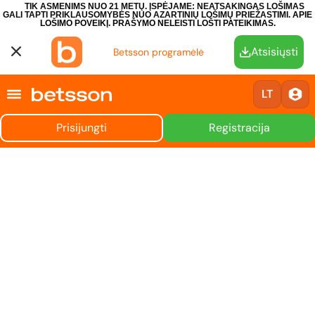
TIK ASMENIMS NUO 21 METŲ. ĮSPĖJAME: NEATSAKINGAS LOŠIMAS
GALI TAPTI PRIKLAUSOMYBĖS NUO AZARTINIŲ LOŠIMŲ PRIEŽASTIMI.
APIE
LOŠIMO POVEIKĮ.
PRAŠYMO NELEISTI LOŠTI PATEIKIMAS.
Atsisiųsti
Betsson programėlė
LT
Prisijungti
Registracija