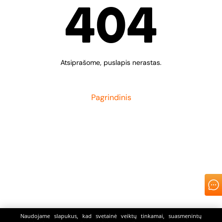
404
Atsiprašome, puslapis nerastas.
Pagrindinis
Naudojame slapukus, kad svetainė veiktų tinkamai, suasmenintų