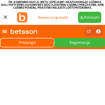
TIK ASMENIMS NUO 21 METŲ. ĮSPĖJAME: NEATSAKINGAS LOŠIMAS
GALI TAPTI PRIKLAUSOMYBĖS NUO AZARTINIŲ LOŠIMŲ PRIEŽASTIMI.
APIE
LOŠIMO POVEIKĮ.
PRAŠYMO NELEISTI LOŠTI PATEIKIMAS.
Atsisiųsti
Betsson programėlė
LT
Prisijungti
Registracija