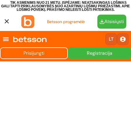
TIK ASMENIMS NUO 21 METŲ. ĮSPĖJAME: NEATSAKINGAS LOŠIMAS
GALI TAPTI PRIKLAUSOMYBĖS NUO AZARTINIŲ LOŠIMŲ PRIEŽASTIMI.
APIE
LOŠIMO POVEIKĮ.
PRAŠYMO NELEISTI LOŠTI PATEIKIMAS.
Atsisiųsti
Betsson programėlė
LT
Prisijungti
Registracija