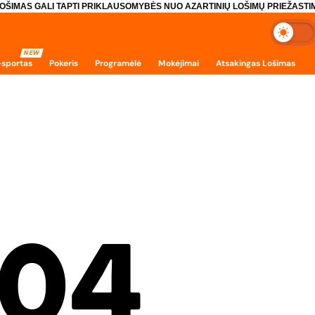
OŠIMAS GALI TAPTI PRIKLAUSOMYBĖS NUO AZARTINIŲ LOŠIMŲ PRIEŽASTIM
NEW
-sportas
Pokeris
Programėlė
Mokėjimai
Atsakingas Lošimas
04