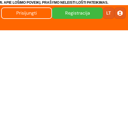
I.
APIE LOŠIMO POVEIKĮ.
PRAŠYMO NELEISTI LOŠTI PATEIKIMAS.
Prisijungti
Registracija
LT