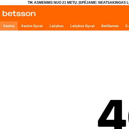
TIK ASMENIMS NUO 21 METŲ. ĮSPĖJAME: NEATSAKINGAS L
Kazino
Kazino Gyvai
Lažybos
Lažybos Gyvai
BetGames
E
4