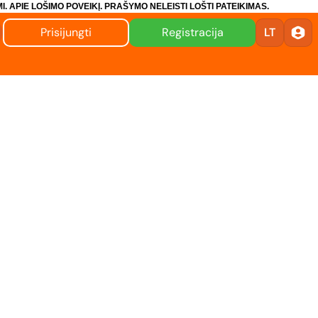
I.
APIE LOŠIMO POVEIKĮ.
PRAŠYMO NELEISTI LOŠTI PATEIKIMAS.
Prisijungti
Registracija
LT