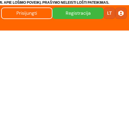
I.
APIE LOŠIMO POVEIKĮ.
PRAŠYMO NELEISTI LOŠTI PATEIKIMAS.
Prisijungti
Registracija
LT