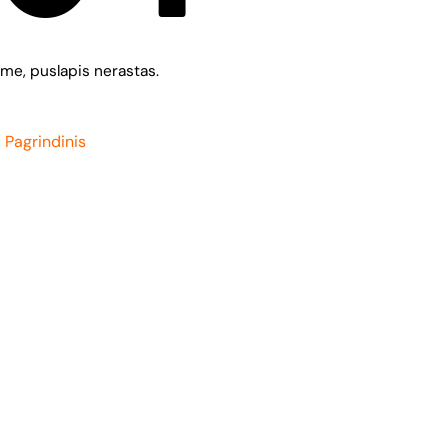
me, puslapis nerastas.
Pagrindinis