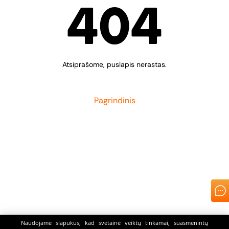
404
Atsiprašome, puslapis nerastas.
Pagrindinis
Naudojame slapukus, kad svetainė veiktų tinkamai, suasmenintų