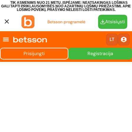
TIK ASMENIMS NUO 21 METŲ. ĮSPĖJAME: NEATSAKINGAS LOŠIMAS
GALI TAPTI PRIKLAUSOMYBĖS NUO AZARTINIŲ LOŠIMŲ PRIEŽASTIMI.
APIE
LOŠIMO POVEIKĮ.
PRAŠYMO NELEISTI LOŠTI PATEIKIMAS.
Atsisiųsti
Betsson programėlė
LT
Prisijungti
Registracija