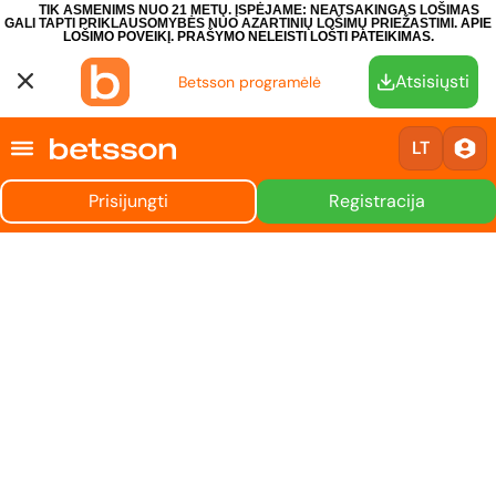
TIK ASMENIMS NUO 21 METŲ. ĮSPĖJAME: NEATSAKINGAS LOŠIMAS
GALI TAPTI PRIKLAUSOMYBĖS NUO AZARTINIŲ LOŠIMŲ PRIEŽASTIMI.
APIE
LOŠIMO POVEIKĮ.
PRAŠYMO NELEISTI LOŠTI PATEIKIMAS.
Atsisiųsti
Betsson programėlė
LT
Prisijungti
Registracija