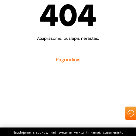
404
Atsiprašome, puslapis nerastas.
Pagrindinis
Naudojame slapukus, kad svetainė veiktų tinkamai, suasmenintų