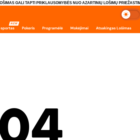
OŠIMAS GALI TAPTI PRIKLAUSOMYBĖS NUO AZARTINIŲ LOŠIMŲ PRIEŽASTIM
NEW
-sportas
Pokeris
Programėlė
Mokėjimai
Atsakingas Lošimas
04