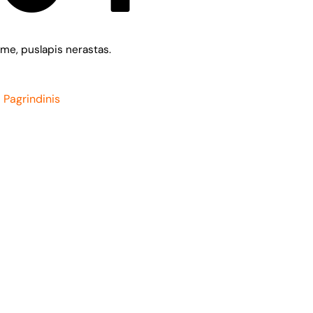
me, puslapis nerastas.
Pagrindinis