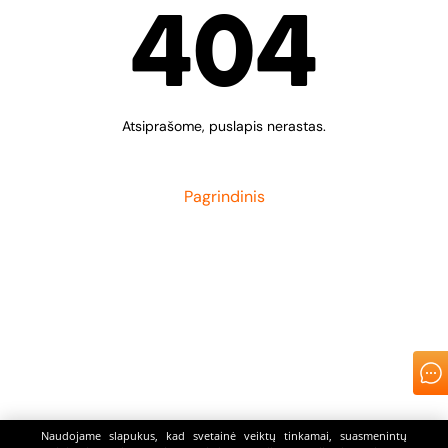
404
Atsiprašome, puslapis nerastas.
Pagrindinis
Naudojame slapukus, kad svetainė veiktų tinkamai, suasmenintų