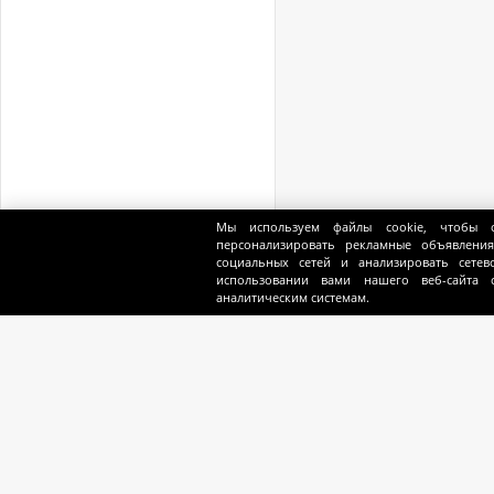
Мы используем файлы cookie, чтобы о
персонализировать рекламные объявлени
социальных сетей и анализировать сете
использовании вами нашего веб-сайта
аналитическим системам.