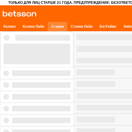
ТОЛЬКО ДЛЯ ЛИЦ СТАРШЕ 21 ГОДА. ПРЕДУПРЕЖДЕНИЕ: БЕЗОТВЕ
Казино
Казино Лайв
Ставки
Ставки Лайв
БетГеймс
Кибе