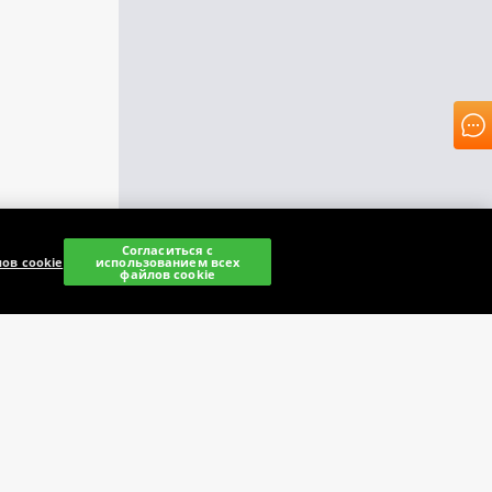
Согласиться с
ов cookie
использованием всех
файлов cookie