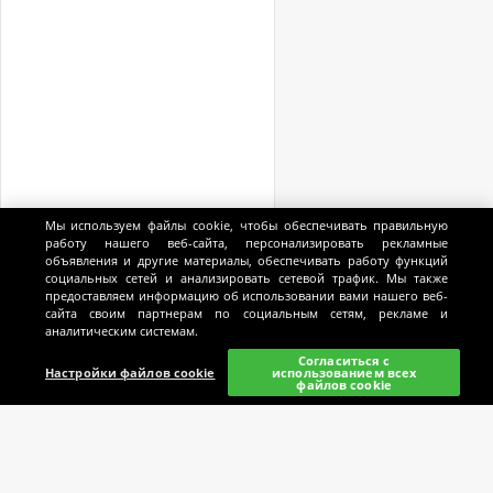
Мы используем файлы cookie, чтобы обеспечивать правильную
работу нашего веб-сайта, персонализировать рекламные
объявления и другие материалы, обеспечивать работу функций
социальных сетей и анализировать сетевой трафик. Мы также
предоставляем информацию об использовании вами нашего веб-
сайта своим партнерам по социальным сетям, рекламе и
аналитическим системам.
Согласиться с
Настройки файлов cookie
использованием всех
Главная
Ставки
Поиск
Мои ставки
Казино
файлов cookie